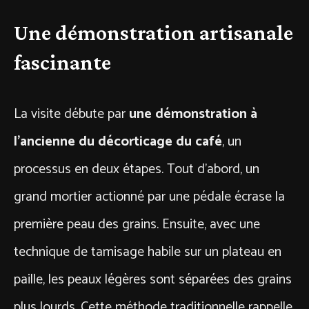
Une démonstration artisanale
fascinante
La visite débute par
une démonstration à
l’ancienne du décorticage du café
, un
processus en deux étapes. Tout d’abord, un
grand mortier actionné par une pédale écrase la
première peau des grains. Ensuite, avec une
technique de tamisage habile sur un plateau en
paille, les peaux légères sont séparées des grains
plus lourds. Cette méthode traditionnelle rappelle