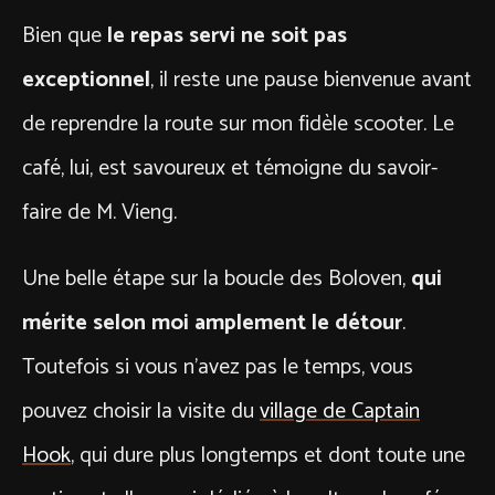
Bien que
le repas servi ne soit pas
exceptionnel
, il reste une pause bienvenue avant
de reprendre la route sur mon fidèle scooter. Le
café, lui, est savoureux et témoigne du savoir-
faire de M. Vieng.
Une belle étape sur la boucle des Boloven,
qui
mérite selon moi amplement le détour
.
Toutefois si vous n’avez pas le temps, vous
pouvez choisir la visite du
village de Captain
Hook
, qui dure plus longtemps et dont toute une