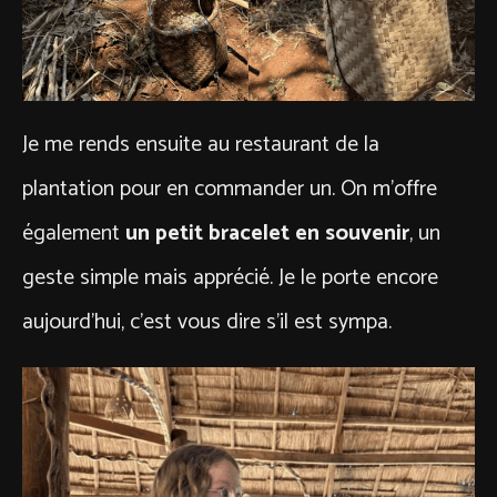
Je me rends ensuite au restaurant de la
plantation pour en commander un. On m’offre
également
un petit bracelet en souvenir
, un
geste simple mais apprécié. Je le porte encore
aujourd’hui, c’est vous dire s’il est sympa.