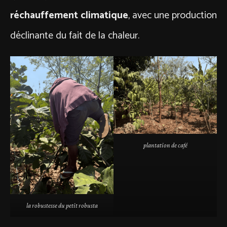
réchauffement climatique
, avec une production
déclinante du fait de la chaleur.
plantation de café
la robustesse du petit robusta