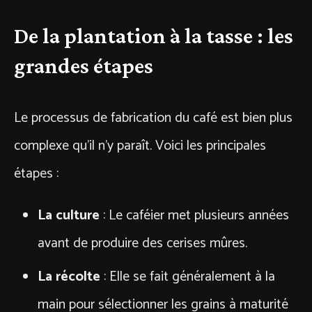
De la plantation à la tasse : les
grandes étapes
Le processus de fabrication du café est bien plus
complexe qu’il n’y paraît. Voici les principales
étapes :
La culture
: Le caféier met plusieurs années
avant de produire des cerises mûres.
La récolte
: Elle se fait généralement à la
main pour sélectionner les grains à maturité