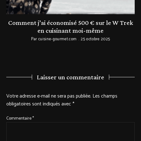
Comment j’ai économisé 500 € sur le W Trek
en cuisinant moi-même
Par
cuisine-gourmet.com
25 octobre 2025
Laisser un commentaire
Votre adresse e-mail ne sera pas publiée.
Les champs
obligatoires sont indiqués avec
*
Commentaire
*