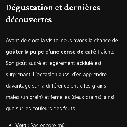
Dégustation et dernières
découvertes
Avant de clore la visite, nous avons la chance de
goûter la pulpe d’une cerise de café
fraîche.
Son goût sucré et légèrement acidulé est
surprenant. L’occasion aussi d’en apprendre
davantage sur la différence entre les grains
mâles (un grain) et femelles (deux grains), ainsi
que sur les couleurs des fruits :
Vert
: Pas encore mûr.