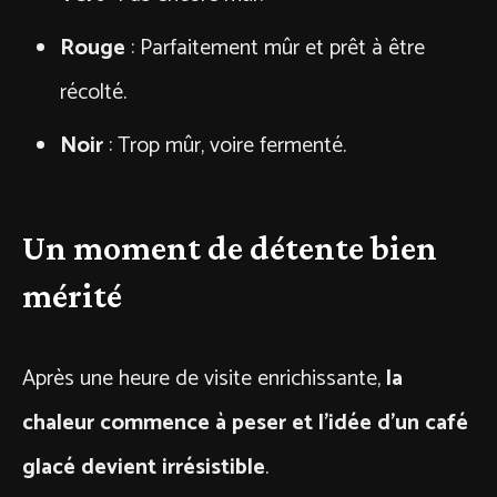
Rouge
: Parfaitement mûr et prêt à être
récolté.
Noir
: Trop mûr, voire fermenté.
Un moment de détente bien
mérité
Après une heure de visite enrichissante,
la
chaleur commence à peser et l’idée d’un café
glacé devient irrésistible
.