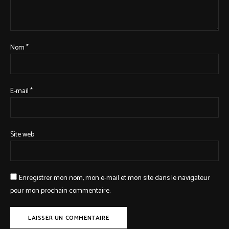
Nom
*
E-mail
*
Site web
Enregistrer mon nom, mon e-mail et mon site dans le navigateur
pour mon prochain commentaire.