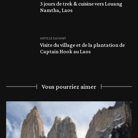
3 jours de trek & cuisine vers Louang
Namtha, Laos
ARTICLE SUIVANT
Visite du village et de la plantation de
Captain Hook au Laos
Vous pourriez aimer