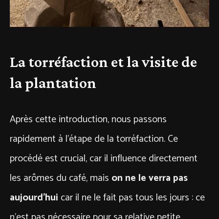
La torréfaction et la visite de
la plantation
Après cette introduction, nous passons
rapidement à l’étape de la torréfaction. Ce
procédé est crucial, car il influence directement
les arômes du café, mais
on ne le verra pas
aujourd’hui
car il ne le fait pas tous les jours : ce
n’est pas nécessaire pour sa relative petite