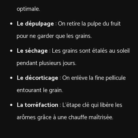
optimale.
Le dépulpage
: On retire la pulpe du fruit
pour ne garder que les grains.
Le séchage
: Les grains sont étalés au soleil
pendant plusieurs jours.
Le décorticage
: On enlève la fine pellicule
entourant le grain.
La torréfaction
: L’étape clé qui libère les
arômes grâce à une chauffe maîtrisée.