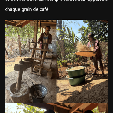
chaque grain de café.