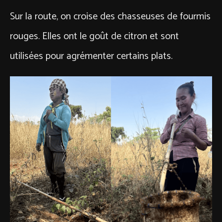
Sur la route, on croise des chasseuses de fourmis
rouges. Elles ont le goût de citron et sont
utilisées pour agrémenter certains plats.