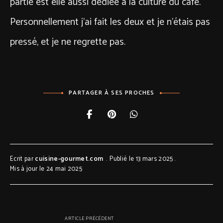
partie est elle aussi dédiée à la culture du café.
Personnellement j’ai fait les deux et je n’étais pas
pressé, et je ne regrette pas.
PARTAGER À SES PROCHES
Ecrit par
cuisine-gourmet.com
Publié le 13 mars 2025
Mis à jour le 24 mai 2025
ARTICLE PRÉCÉDENT