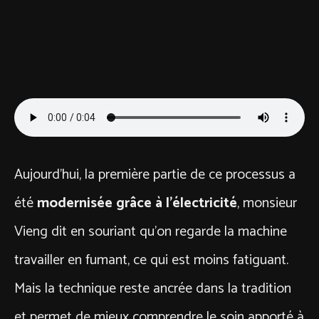
Aujourd’hui, la première partie de ce processus a
été
modernisée grâce à l’électricité
, monsieur
Vieng dit en souriant qu’on regarde la machine
travailler en fumant, ce qui est moins fatiguant.
Mais la technique reste ancrée dans la tradition
et permet de mieux comprendre le soin apporté à