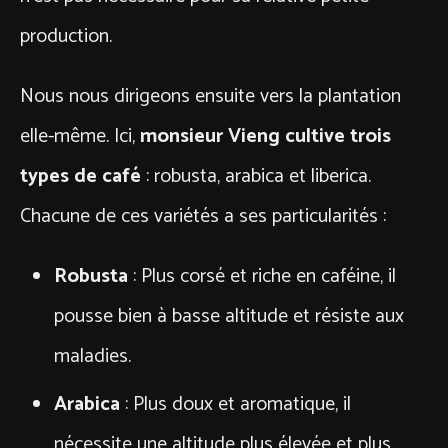
production.
Nous nous dirigeons ensuite vers la plantation
elle-même. Ici,
monsieur Vieng cultive trois
types de café
: robusta, arabica et liberica.
Chacune de ces variétés a ses particularités :
Robusta
: Plus corsé et riche en caféine, il
pousse bien à basse altitude et résiste aux
maladies.
Arabica
: Plus doux et aromatique, il
nécessite une altitude plus élevée et plus