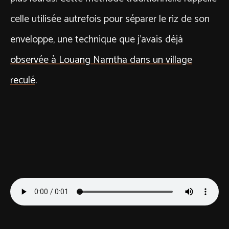
celle utilisée autrefois pour séparer le riz de son
enveloppe, une technique que j’avais déjà
observée à Louang Namtha dans un village
reculé
.