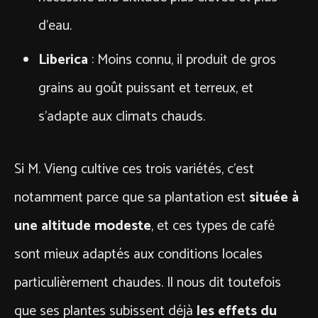
d’eau.
Liberica
: Moins connu, il produit de gros
grains au goût puissant et terreux, et
s’adapte aux climats chauds.
Si M. Vieng cultive ces trois variétés, c’est
notamment parce que sa plantation est
située à
une altitude modeste
, et ces types de café
sont mieux adaptés aux conditions locales
particulièrement chaudes. Il nous dit toutefois
que ses plantes subissent déjà
les effets du