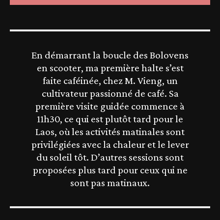
En démarrant la boucle des Bolovens
en scooter, ma première halte s’est
faite caféinée, chez M. Vieng, un
cultivateur passionné de café. Sa
première visite guidée commence à
11h30, ce qui est plutôt tard pour le
Laos, où les activités matinales sont
privilégiées avec la chaleur et le lever
du soleil tôt. D’autres sessions sont
proposées plus tard pour ceux qui ne
sont pas matinaux.