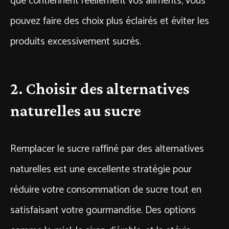
que contiennent réellement vos aliments, vous
pouvez faire des choix plus éclairés et éviter les
produits excessivement sucrés.
2. Choisir des alternatives
naturelles au sucre
Remplacer le sucre raffiné par des alternatives
naturelles est une excellente stratégie pour
réduire votre consommation de sucre tout en
satisfaisant votre gourmandise. Des options