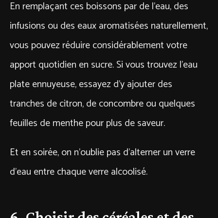
En remplaçant ces boissons par de l’eau, des
infusions ou des eaux aromatisées naturellement,
vous pouvez réduire considérablement votre
apport quotidien en sucre. Si vous trouvez l’eau
plate ennuyeuse, essayez d’y ajouter des
tranches de citron, de concombre ou quelques
feuilles de menthe pour plus de saveur.
Et en soirée, on n’oublie pas d’alterner un verre
d’eau entre chaque verre alcoolisé.
6. Choisir des céréales et des