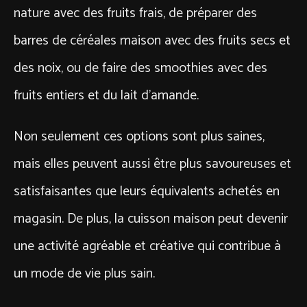
nature avec des fruits frais, de préparer des
barres de céréales maison avec des fruits secs et
des noix, ou de faire des smoothies avec des
fruits entiers et du lait d’amande.
Non seulement ces options sont plus saines,
mais elles peuvent aussi être plus savoureuses et
satisfaisantes que leurs équivalents achetés en
magasin. De plus, la cuisson maison peut devenir
une activité agréable et créative qui contribue à
un mode de vie plus sain.