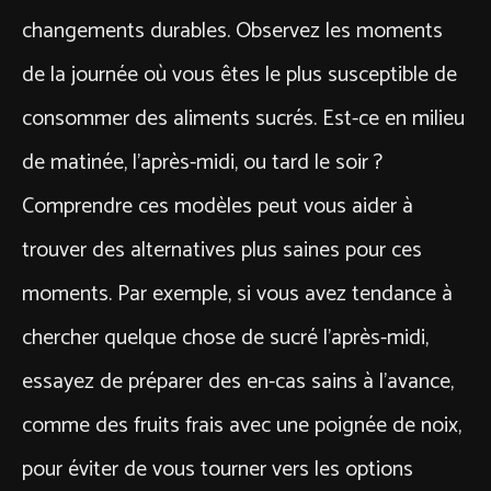
changements durables. Observez les moments
de la journée où vous êtes le plus susceptible de
consommer des aliments sucrés. Est-ce en milieu
de matinée, l’après-midi, ou tard le soir ?
Comprendre ces modèles peut vous aider à
trouver des alternatives plus saines pour ces
moments. Par exemple, si vous avez tendance à
chercher quelque chose de sucré l’après-midi,
essayez de préparer des en-cas sains à l’avance,
comme des fruits frais avec une poignée de noix,
pour éviter de vous tourner vers les options