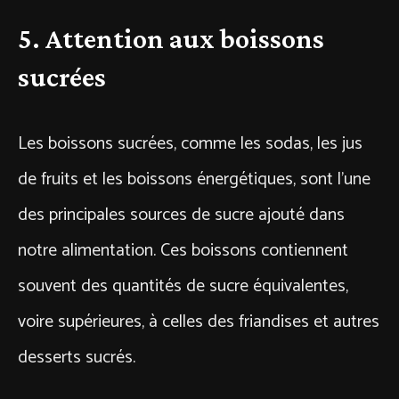
5. Attention aux boissons
sucrées
Les boissons sucrées, comme les sodas, les jus
de fruits et les boissons énergétiques, sont l’une
des principales sources de sucre ajouté dans
notre alimentation. Ces boissons contiennent
souvent des quantités de sucre équivalentes,
voire supérieures, à celles des friandises et autres
desserts sucrés.