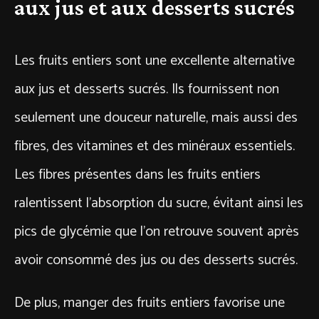
aux jus et aux desserts sucrés
Les fruits entiers sont une excellente alternative
aux jus et desserts sucrés. Ils fournissent non
seulement une douceur naturelle, mais aussi des
fibres, des vitamines et des minéraux essentiels.
Les fibres présentes dans les fruits entiers
ralentissent l’absorption du sucre, évitant ainsi les
pics de glycémie que l’on retrouve souvent après
avoir consommé des jus ou des desserts sucrés.
De plus, manger des fruits entiers favorise une