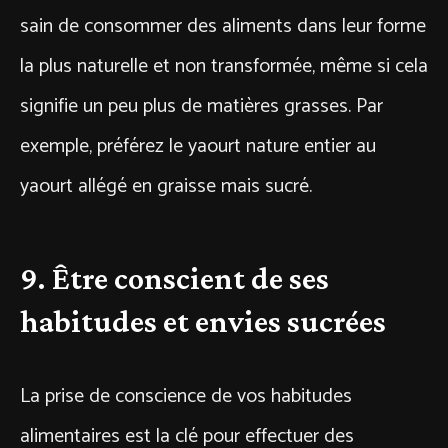
sain de consommer des aliments dans leur forme
la plus naturelle et non transformée, même si cela
signifie un peu plus de matières grasses. Par
exemple, préférez le yaourt nature entier au
yaourt allégé en graisse mais sucré.
9. Être conscient de ses
habitudes et envies sucrées
La prise de conscience de vos habitudes
alimentaires est la clé pour effectuer des