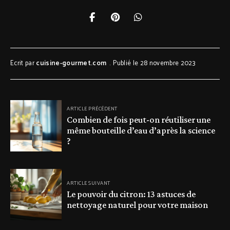
Ecrit par
cuisine-gourmet.com
Publié le 28 novembre 2023
ARTICLE PRÉCÉDENT
Combien de fois peut-on réutiliser une
même bouteille d’eau d’après la science
?
ARTICLE SUIVANT
Le pouvoir du citron: 13 astuces de
nettoyage naturel pour votre maison