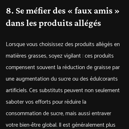
8. Se méfier des « faux amis »
dans les produits allégés
Lorsque vous choisissez des produits allégés en
matières grasses, soyez vigilant : ces produits
compensent souvent la réduction de graisse par
une augmentation du sucre ou des édulcorants
artificiels. Ces substituts peuvent non seulement
saboter vos efforts pour réduire la
consommation de sucre, mais aussi entraver
votre bien-être global. Il est généralement plus