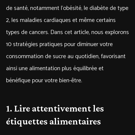
de santé, notamment l’obésité, le diabète de type
2, les maladies cardiaques et même certains
types de cancers. Dans cet article, nous explorons
10 stratégies pratiques pour diminuer votre
consommation de sucre au quotidien, favorisant
ainsi une alimentation plus équilibrée et
bénéfique pour votre bien-être.
1. Lire attentivement les
étiquettes alimentaires