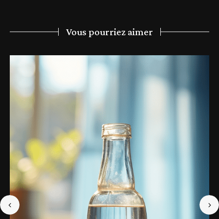
Vous pourriez aimer