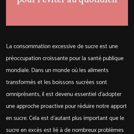
La consommation excessive de sucre est une
préoccupation croissante pour la santé publique
mondiale. Dans un monde où les aliments
transformés et les boissons sucrées sont
omniprésents, il est devenu essentiel d’adopter
une approche proactive pour réduire notre apport
en sucre. Cela est d’autant plus important que le
sucre en excès est lié à de nombreux problèmes