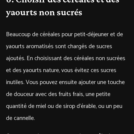
yaourts non sucrés
Beaucoup de céréales pour petit-déjeuner et de
yaourts aromatisés sont chargés de sucres
ajoutés. En choisissant des céréales non sucrées
et des yaourts nature, vous évitez ces sucres
inutiles. Vous pouvez ensuite ajouter une touche
de douceur avec des fruits frais, une petite
quantité de miel ou de sirop d’érable, ou un peu
de cannelle.