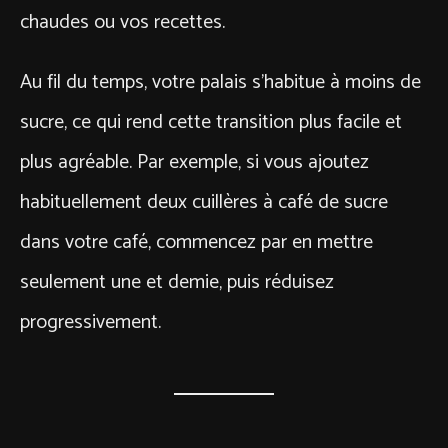
chaudes ou vos recettes.
Au fil du temps, votre palais s’habitue à moins de
sucre, ce qui rend cette transition plus facile et
plus agréable. Par exemple, si vous ajoutez
habituellement deux cuillères à café de sucre
dans votre café, commencez par en mettre
seulement une et demie, puis réduisez
progressivement.