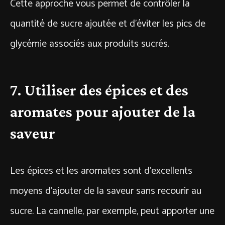
Cette approche vous permet de contrôler la
quantité de sucre ajoutée et d’éviter les pics de
glycémie associés aux produits sucrés.
7. Utiliser des épices et des
aromates pour ajouter de la
saveur
Les épices et les aromates sont d’excellents
moyens d’ajouter de la saveur sans recourir au
sucre. La cannelle, par exemple, peut apporter une