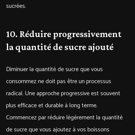
sucrées.
10. Réduire progressivement
la quantité de sucre ajouté
Diminuer la quantité de sucre que vous
consommez ne doit pas être un processus
radical. Une approche progressive est souvent
plus efficace et durable à long terme.
Commencez par réduire légèrement la quantité
de sucre que vous ajoutez à vos boissons