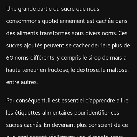
Une grande partie du sucre que nous
consommons quotidiennement est cachée dans
des aliments transformés sous divers noms. Ces
sucres ajoutés peuvent se cacher derrière plus de
60 noms différents, y compris le sirop de maïs à
haute teneur en fructose, le dextrose, le maltose,
entre autres.
Par conséquent, il est essentiel d’apprendre à lire
les étiquettes alimentaires pour identifier ces
sucres cachés. En devenant plus conscient de ce