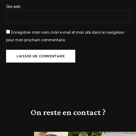
Site web
Enregistrer mon nom, mon e-mail et mon site dans le navigateur
pour mon prochain commentaire.
On reste en contact ?