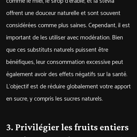
comme le miel, le sirop d’érable, et la stévia
offrent une douceur naturelle et sont souvent
considérées comme plus saines. Cependant, il est
important de les utiliser avec modération. Bien
que ces substituts naturels puissent être
bénéfiques, leur consommation excessive peut
également avoir des effets négatifs sur la santé.
L’objectif est de réduire globalement votre apport
en sucre, y compris les sucres naturels.
3. Privilégier les fruits entiers