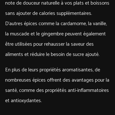
note de douceur naturelle à vos plats et boissons
sans ajouter de calories supplémentaires.
D’autres épices comme la cardamome, la vanille,
la muscade et le gingembre peuvent également
être utilisées pour rehausser la saveur des
aliments et réduire le besoin de sucre ajouté.
En plus de leurs propriétés aromatisantes, de
nombreuses épices offrent des avantages pour la
santé, comme des propriétés anti-inflammatoires
et antioxydantes.