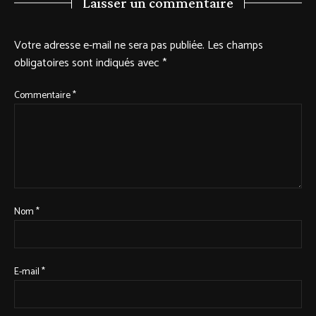
Laisser un commentaire
Votre adresse e-mail ne sera pas publiée.
Les champs
obligatoires sont indiqués avec
*
Commentaire
*
Nom
*
E-mail
*