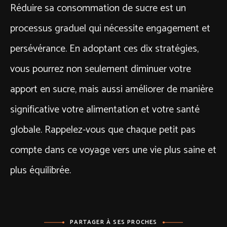
Réduire sa consommation de sucre est un
processus graduel qui nécessite engagement et
persévérance. En adoptant ces dix stratégies,
vous pourrez non seulement diminuer votre
apport en sucre, mais aussi améliorer de manière
significative votre alimentation et votre santé
globale. Rappelez-vous que chaque petit pas
compte dans ce voyage vers une vie plus saine et
plus équilibrée.
PARTAGER À SES PROCHES