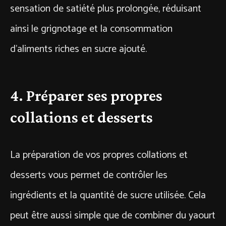
sensation de satiété plus prolongée, réduisant
ainsi le grignotage et la consommation
d’aliments riches en sucre ajouté.
4. Préparer ses propres
collations et desserts
La préparation de vos propres collations et
desserts vous permet de contrôler les
ingrédients et la quantité de sucre utilisée. Cela
peut être aussi simple que de combiner du yaourt