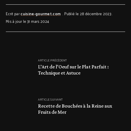
Ecrit par
cuisine-gourmet.com
Publié le 28 décembre 2023
Mis à jour le 31 mars 2024
ARTICLE PRÉCÉDENT
L’Art de l’Oeuf sur le Plat Parfait :
Technique et Astuce
ARTICLE SUIVANT
Recette de Bouchées à la Reine aux
Fruits de Mer