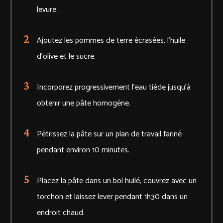
levure.
Ajoutez les pommes de terre écrasées, l’huile
d’olive et le sucre.
Incorporez progressivement l’eau tiède jusqu’à
obtenir une pâte homogène.
Pétrissez la pâte sur un plan de travail fariné
pendant environ 10 minutes.
Placez la pâte dans un bol huilé, couvrez avec un
torchon et laissez lever pendant 1h30 dans un
endroit chaud.