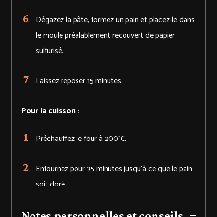
Dégazez la pâte, formez un pain et placez-le dans
le moule préalablement recouvert de papier
sulfurisé.
Laissez reposer 15 minutes.
Pour la cuisson :
Préchauffez le four à 200°C.
Enfournez pour 35 minutes jusqu’à ce que le pain
soit doré.
Notes personnelles et conseils