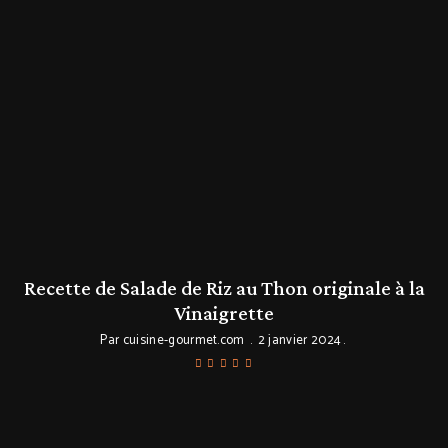
Recette de Salade de Riz au Thon originale à la
Vinaigrette
Par
cuisine-gourmet.com
2 janvier 2024