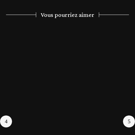
Vous pourriez aimer