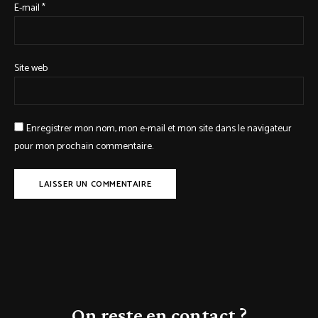
E-mail
*
Site web
Enregistrer mon nom, mon e-mail et mon site dans le navigateur
pour mon prochain commentaire.
On reste en contact ?