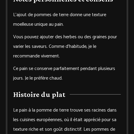
L’ajout de pommes de terre donne une texture
moelleuse unique au pain.
Vous pouvez ajouter des herbes ou des graines pour
varier les saveurs. Comme d’habitude, je le
recommande vivement.
Ce pain se conserve parfaitement pendant plusieurs
jours. Je le préfère chaud.
Histoire du plat
Le pain à la pomme de terre trouve ses racines dans
les cuisines européennes, où il était apprécié pour sa
texture riche et son goût distinctif. Les pommes de