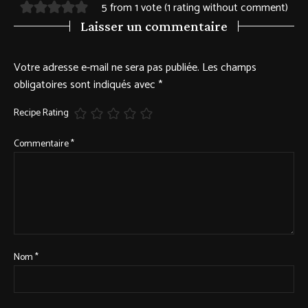
5 from 1 vote (
1 rating without comment
)
Laisser un commentaire
Votre adresse e-mail ne sera pas publiée.
Les champs
obligatoires sont indiqués avec
*
Recipe Rating
Commentaire
*
Nom
*