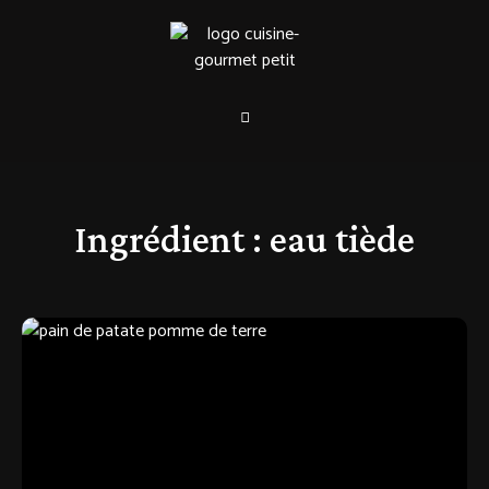
Ingrédient :
eau tiède