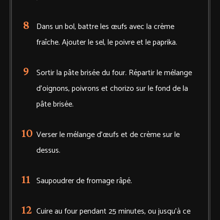
Dans un bol, battre les œufs avec la crème
fraîche. Ajouter le sel, le poivre et le paprika.
Sortir la pâte brisée du four. Répartir le mélange
d'oignons, poivrons et chorizo sur le fond de la
pâte brisée.
Verser le mélange d’œufs et de crème sur le
dessus.
Saupoudrer de fromage râpé.
Cuire au four pendant 25 minutes, ou jusqu’à ce