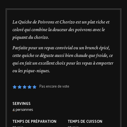
La Quiche de Poivrons et Chorizo est un plat riche et
coloré qui combine la douceur des poivrons avec le
piquant du chorizo.
Parfaite pour un repas convivial ou un brunch épicé,
cette quiche se déguste aussi bien chaude que froide, ce
qui en fait un excellent choix pour les repas à emporter
ou les pique-niques.
Pas encore de vote
SERVINGS
4
personnes
TEMPS DE PRÉPARATION
TEMPS DE CUISSON