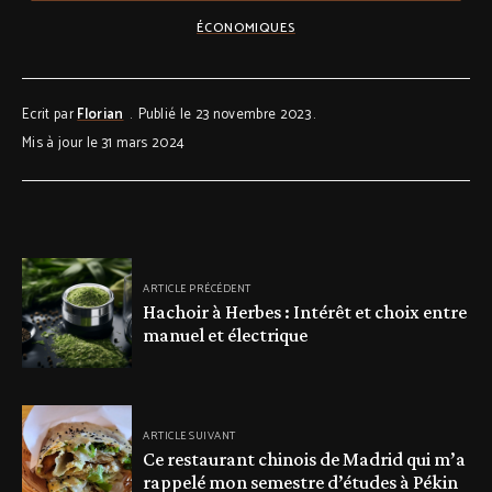
ÉCONOMIQUES
Ecrit par
Florian
Publié le 23 novembre 2023
Mis à jour le 31 mars 2024
ARTICLE PRÉCÉDENT
Hachoir à Herbes : Intérêt et choix entre
manuel et électrique
ARTICLE SUIVANT
Ce restaurant chinois de Madrid qui m’a
rappelé mon semestre d’études à Pékin