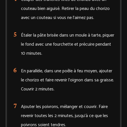
couteau bien aiguisé. Retirer la peau du chorizo
avec un couteau si vous ne l'aimez pas.
Étaler la pâte brisée dans un moule à tarte, piquer
le fond avec une fourchette et précuire pendant
10 minutes.
En parallèle, dans une poêle à feu moyen, ajouter
le chorizo et faire revenir l'oignon dans sa graisse.
Couvrir 2 minutes.
Ajouter les poivrons, mélanger et couvrir. Faire
revenir toutes les 2 minutes, jusqu'à ce que les
poivrons soient tendres.