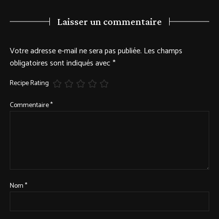
Laisser un commentaire
Votre adresse e-mail ne sera pas publiée.
Les champs
obligatoires sont indiqués avec
*
Recipe Rating
Commentaire
*
Nom
*