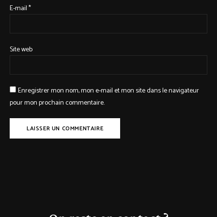
E-mail
*
Site web
Enregistrer mon nom, mon e-mail et mon site dans le navigateur
pour mon prochain commentaire.