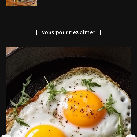
Vous pourriez aimer