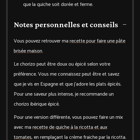
que la quiche soit dorée et ferme.
Notes personnelles et conseils
Vous pouvez retrouver ma
recette pour faire une pâte
brisée maison
.
Le chorizo peut être doux ou épicé selon votre
préférence. Vous me connaissez peut être et savez
que je vis en Espagne et que j’adore les plats épicés.
Pour une saveur plus intense, je recommande un
chorizo ibérique épicé.
Pour une version différente, vous pouvez faire un mix
avec ma
recette de quiche à la ricotta et aux
tomates
, en remplaçant la crème fraiche par la ricotta.