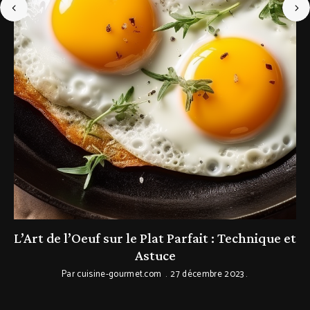
L’Art de l’Oeuf sur le Plat Parfait : Technique et
Astuce
Par
cuisine-gourmet.com
27 décembre 2023