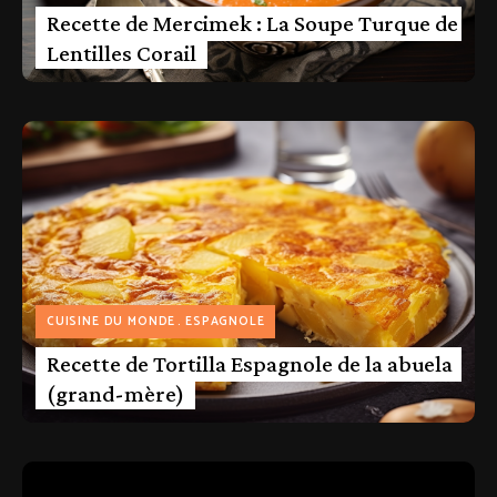
Recette de Mercimek : La Soupe Turque de
Lentilles Corail
CUISINE DU MONDE
ESPAGNOLE
Recette de Tortilla Espagnole de la abuela
(grand-mère)