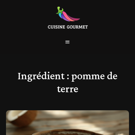
Ingrédient :
pomme de
terre