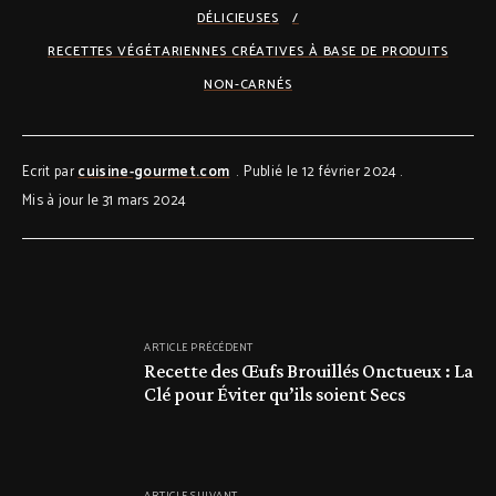
DÉLICIEUSES
RECETTES VÉGÉTARIENNES CRÉATIVES À BASE DE PRODUITS
NON-CARNÉS
Ecrit par
cuisine-gourmet.com
Publié le 12 février 2024
Mis à jour le 31 mars 2024
ARTICLE PRÉCÉDENT
Recette des Œufs Brouillés Onctueux : La
Clé pour Éviter qu’ils soient Secs
ARTICLE SUIVANT