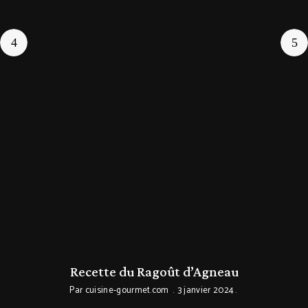
Recette du Ragoût d’Agneau
Par
cuisine-gourmet.com
3 janvier 2024