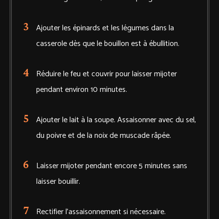
Ajouter les épinards et les légumes dans la
casserole dès que le bouillon est à ébullition.
Réduire le feu et couvrir pour laisser mijoter
pendant environ 10 minutes.
Ajouter le lait à la soupe. Assaisonner avec du sel,
du poivre et de la noix de muscade râpée.
Laisser mijoter pendant encore 5 minutes sans
laisser bouillir.
Rectifier l’assaisonnement si nécessaire.