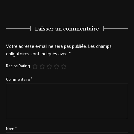
Laisser un commentaire
Votre adresse e-mail ne sera pas publiée.
Les champs
obligatoires sont indiqués avec
*
Recipe Rating
Commentaire
*
Nom
*