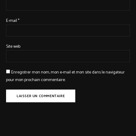
E-mail
*
Site web
Enregistrer mon nom, mon e-mail et mon site dans le navigateur
pour mon prochain commentaire.