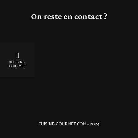
On reste en contact ?
@CUISINE-
GOURMET
CUISINE-GOURMET.COM – 2024