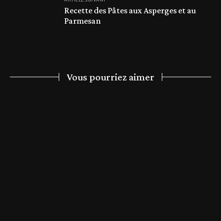
Recette des Pâtes aux Asperges et au
Parmesan
Vous pourriez aimer