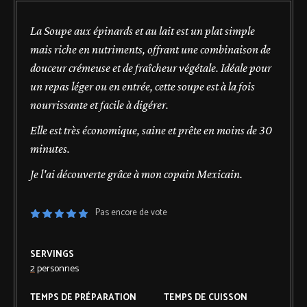
La Soupe aux épinards et au lait est un plat simple
mais riche en nutriments, offrant une combinaison de
douceur crémeuse et de fraîcheur végétale. Idéale pour
un repas léger ou en entrée, cette soupe est à la fois
nourrissante et facile à digérer.
Elle est très économique, saine et prête en moins de 30
minutes.
Je l'ai découverte grâce à mon copain Mexicain.
Pas encore de vote
SERVINGS
2
personnes
TEMPS DE PRÉPARATION
TEMPS DE CUISSON