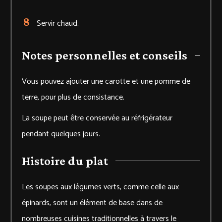
Servir chaud.
Notes personnelles et conseils
Vous pouvez ajouter une carotte et une pomme de
terre, pour plus de consistance.
La soupe peut être conservée au réfrigérateur
pendant quelques jours.
Histoire du plat
Les soupes aux légumes verts, comme celle aux
épinards, sont un élément de base dans de
nombreuses cuisines traditionnelles à travers le