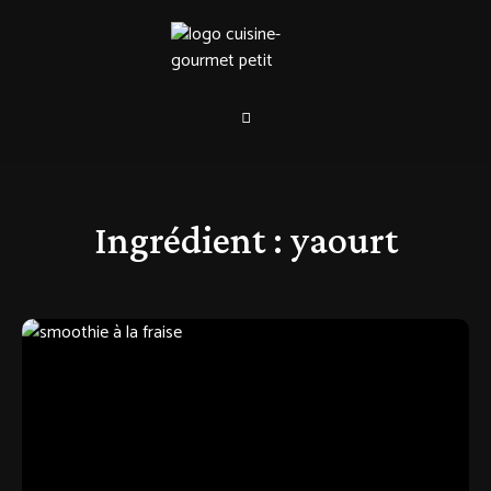
Ingrédient :
yaourt