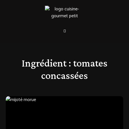
Ingrédient :
tomates
concassées