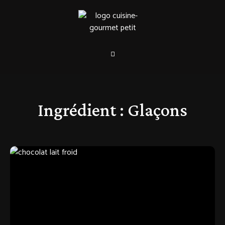
Ingrédient :
Glaçons