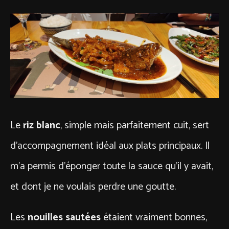
Le
riz blanc
, simple mais parfaitement cuit, sert
d’accompagnement idéal aux plats principaux. Il
m’a permis d’éponger toute la sauce qu’il y avait,
et dont je ne voulais perdre une goutte.
Les
nouilles sautées
étaient vraiment bonnes,