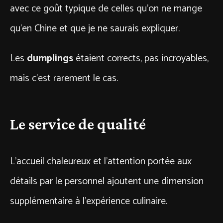
avec ce goût typique de celles qu’on ne mange
qu’en Chine et que je ne saurais expliquer.
Les
dumplings
étaient corrects, pas incroyables,
mais c’est rarement le cas.
Le service de qualité
L’accueil chaleureux et l’attention portée aux
détails par le personnel ajoutent une dimension
supplémentaire à l’expérience culinaire.