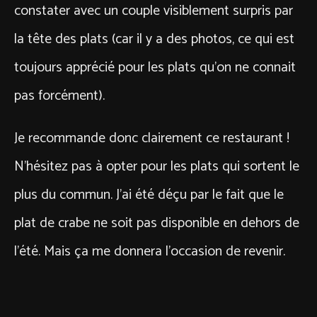
constater avec un couple visiblement surpris par
la tête des plats (car il y a des photos, ce qui est
toujours apprécié pour les plats qu’on ne connait
pas forcément).
Je recommande donc clairement ce restaurant !
N’hésitez pas à opter pour les plats qui sortent le
plus du commun. J’ai été déçu par le fait que le
plat de crabe ne soit pas disponible en dehors de
l’été. Mais ça me donnera l’occasion de revenir.