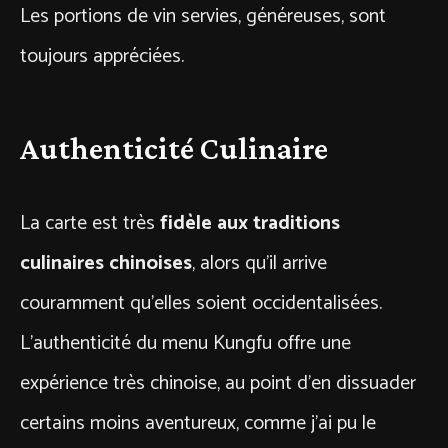
Les portions de vin servies, généreuses, sont
toujours appréciées.
Authenticité Culinaire
La carte est très
fidèle aux traditions
culinaires chinoises
, alors qu’il arrive
couramment qu’elles soient occidentalisées.
L’authenticité du menu Kungfu offre une
expérience très chinoise, au point d’en dissuader
certains moins aventureux, comme j’ai pu le