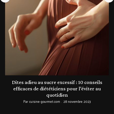
:
Dites adieu au sucre excessif : 10 conseils
efficaces de diététiciens pour l’éviter au
quotidien
Par
cuisine-gourmet.com
28 novembre 2023