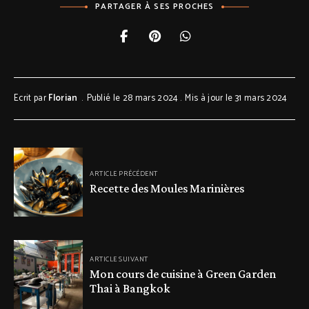
PARTAGER À SES PROCHES
Ecrit par
Florian
Publié le 28 mars 2024
Mis à jour le 31 mars 2024
ARTICLE PRÉCÉDENT
Recette des Moules Marinières
ARTICLE SUIVANT
Mon cours de cuisine à Green Garden
Thai à Bangkok