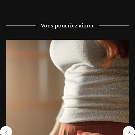
Vous pourriez aimer