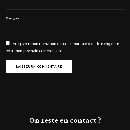
Site web
Enregistrer mon nom, mon e-mail et mon site dans le navigateur
pour mon prochain commentaire.
On reste en contact ?