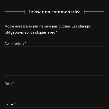
Laisser un commentaire
Votre adresse e-mail ne sera pas publiée.
Les champs
obligatoires sont indiqués avec
*
Commentaire
*
Nom
*
E-mail
*