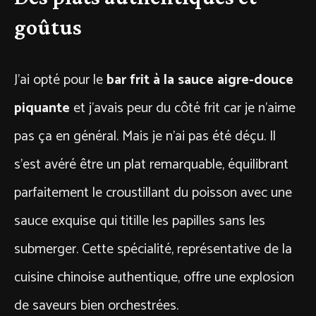
goûtus
J’ai opté pour le
bar frit à la sauce aigre-douce
piquante
et j’avais peur du côté frit car je n’aime
pas ça en général. Mais je n’ai pas été déçu. Il
s’est avéré être un plat remarquable, équilibrant
parfaitement le croustillant du poisson avec une
sauce exquise qui titille les papilles sans les
submerger. Cette spécialité, représentative de la
cuisine chinoise authentique, offre une explosion
de saveurs bien orchestrées.