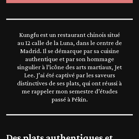
Kungfu est un restaurant chinois situé
au 12 calle de la Luna, dans le centre de
Madrid. Il se démarque par sa cuisine
authentique et par son hommage
singulier à l’icône des arts martiaux, Jet
Lee. J’ai été captivé par les saveurs
distinctives de ses plats, qui ont réussi à
me rappeler mon semestre d’études
passé à Pékin.
Des plats authentiques et