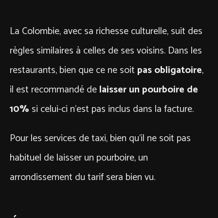
La Colombie, avec sa richesse culturelle, suit des
règles similaires à celles de ses voisins. Dans les
restaurants, bien que ce ne soit
pas obligatoire
,
il est recommandé de
laisser un pourboire de
10%
si celui-ci n’est pas inclus dans la facture.
Pour les services de taxi, bien qu’il ne soit pas
habituel de laisser un pourboire, un
arrondissement du tarif sera bien vu.