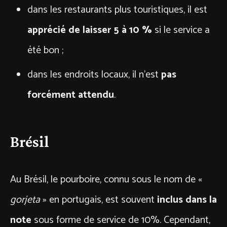
dans les restaurants plus touristiques, il est
apprécié de laisser 5 à 10 %
si le service a
été bon ;
dans les endroits locaux, il n’est
pas
forcément attendu
.
Brésil
Au Brésil, le pourboire, connu sous le nom de «
gorjeta
» en portugais, est souvent
inclus dans la
note
sous forme de service de 10%. Cependant,