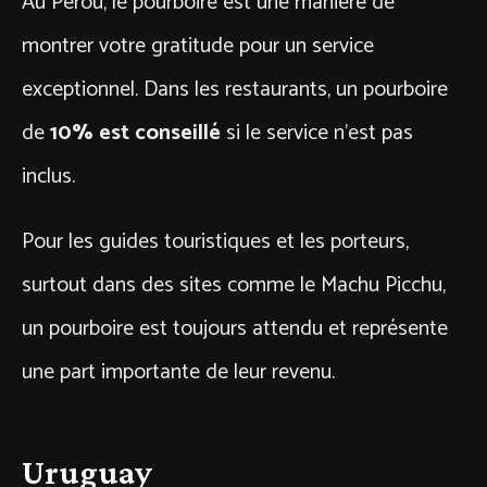
Au Pérou, le pourboire est une manière de
montrer votre gratitude pour un service
exceptionnel. Dans les restaurants, un pourboire
de
10% est conseillé
si le service n’est pas
inclus.
Pour les guides touristiques et les porteurs,
surtout dans des sites comme le Machu Picchu,
un pourboire est toujours attendu et représente
une part importante de leur revenu.
Uruguay