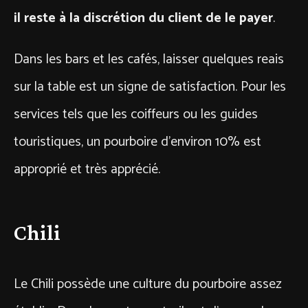
il reste à la discrétion du client de le payer
.
Dans les bars et les cafés, laisser quelques reais
sur la table est un signe de satisfaction. Pour les
services tels que les coiffeurs ou les guides
touristiques, un pourboire d’environ 10% est
approprié et très apprécié.
Chili
Le Chili possède une culture du pourboire assez