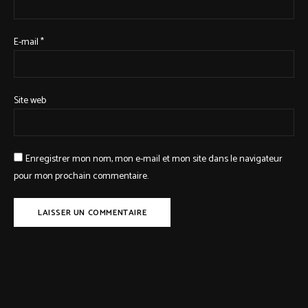
E-mail
*
Site web
Enregistrer mon nom, mon e-mail et mon site dans le navigateur
pour mon prochain commentaire.