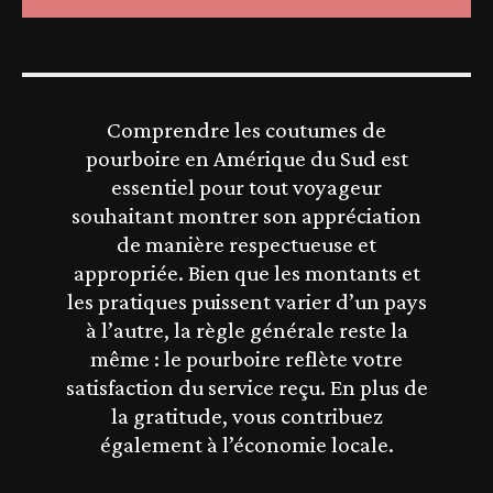
Comprendre les coutumes de
pourboire en Amérique du Sud est
essentiel pour tout voyageur
souhaitant montrer son appréciation
de manière respectueuse et
appropriée. Bien que les montants et
les pratiques puissent varier d’un pays
à l’autre, la règle générale reste la
même : le pourboire reflète votre
satisfaction du service reçu. En plus de
la gratitude, vous contribuez
également à l’économie locale.