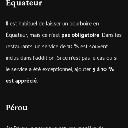
Équateur
Il est habituel de laisser un pourboire en
Équateur, mais ce n’est
pas obligatoire
. Dans les
restaurants, un service de 10 % est souvent
inclus dans l’addition. Si ce n’est pas le cas ou si
le service a été exceptionnel, ajouter
5 à 10 %
est apprécié
.
Pérou