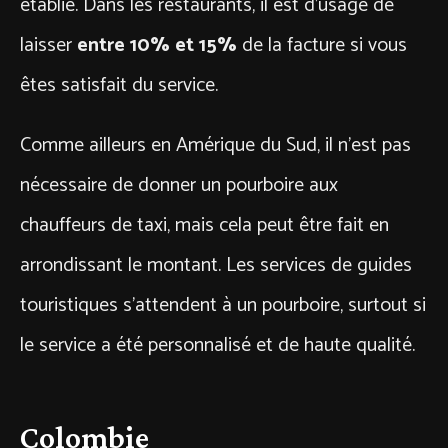
établie. Dans les restaurants, il est d’usage de
laisser
entre 10% et 15%
de la facture si vous
êtes satisfait du service.
Comme ailleurs en Amérique du Sud, il n’est pas
nécessaire de donner un pourboire aux
chauffeurs de taxi, mais cela peut être fait en
arrondissant le montant. Les services de guides
touristiques s’attendent à un pourboire, surtout si
le service a été personnalisé et de haute qualité.
Colombie