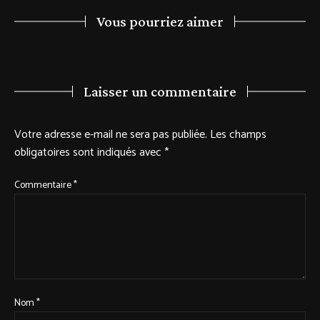
Vous pourriez aimer
Laisser un commentaire
Votre adresse e-mail ne sera pas publiée.
Les champs
obligatoires sont indiqués avec
*
Commentaire
*
Nom
*