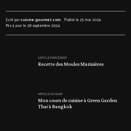
Ecrit par
cuisine-gourmet.com
Publié le 25 mai 2024
Mis à jour le 28 septembre 2024
ARTICLE PRÉCÉDENT
Recette des Moules Marinières
ARTICLE SUIVANT
Mon cours de cuisine à Green Garden
Thai à Bangkok