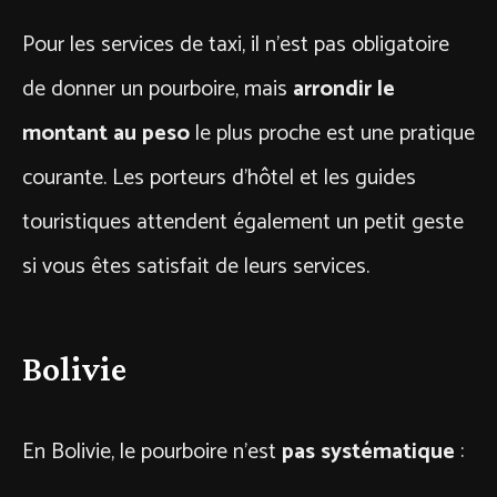
Pour les services de taxi, il n’est pas obligatoire
de donner un pourboire, mais
arrondir le
montant au peso
le plus proche est une pratique
courante. Les porteurs d’hôtel et les guides
touristiques attendent également un petit geste
si vous êtes satisfait de leurs services.
Bolivie
En Bolivie, le pourboire n’est
pas systématique
: