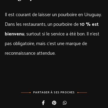
Il est courant de laisser un pourboire en Uruguay.
Dans les restaurants, un pourboire de
10 % est
bienvenu
, surtout si le service a été bon. Il n’est
pas obligatoire, mais c’est une marque de
reconnaissance attendue.
PARTAGER À SES PROCHES