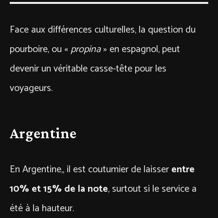
Face aux différences culturelles, la question du
pourboire, ou «
propina
» en espagnol, peut
devenir un véritable casse-tête pour les
voyageurs.
Argentine
En Argentine,, il est coutumier de laisser
entre
10% et 15% de la note
, surtout si le service a
été à la hauteur.