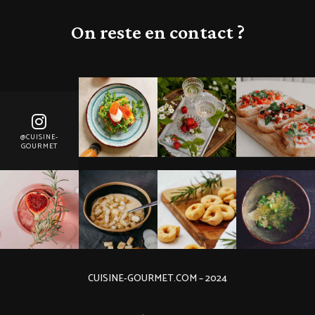
On reste en contact ?
@CUISINE-
GOURMET
CUISINE-GOURMET.COM – 2024