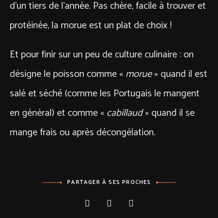
d’un tiers de l’année. Pas chère, facile à trouver et
protéinée, la morue est un plat de choix !
Et pour finir sur un peu de culture culinaire : on
désigne le poisson comme «
morue
» quand il est
salé et séché (comme les Portugais le mangent
en général) et comme «
cabillaud
» quand il se
mange frais ou après décongélation.
PARTAGER À SES PROCHES