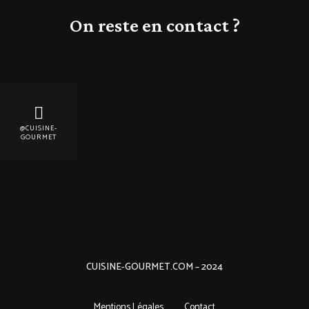
On reste en contact ?
@CUISINE-
GOURMET
CUISINE-GOURMET.COM – 2024
Mentions Légales
Contact