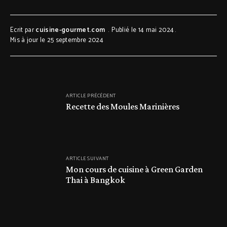
Ecrit par
cuisine-gourmet.com
Publié le 14 mai 2024
Mis à jour le 25 septembre 2024
ARTICLE PRÉCÉDENT
Recette des Moules Marinières
ARTICLE SUIVANT
Mon cours de cuisine à Green Garden
Thai à Bangkok