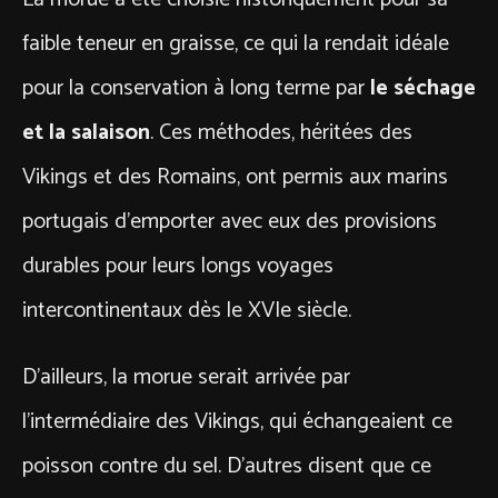
faible teneur en graisse, ce qui la rendait idéale
pour la conservation à long terme par
le séchage
et la salaison
. Ces méthodes, héritées des
Vikings et des Romains, ont permis aux marins
portugais d’emporter avec eux des provisions
durables pour leurs longs voyages
intercontinentaux dès le XVIe siècle.
D’ailleurs, la morue serait arrivée par
l’intermédiaire des Vikings, qui échangeaient ce
poisson contre du sel. D’autres disent que ce