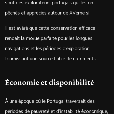
sont des explorateurs portugais qui les ont
pêchés et appréciés autour de XVème si
Il est avéré que cette conservation efficace
rendait la morue parfaite pour les longues
navigations et les périodes d’exploration,
fournissant une source fiable de nutriments.
Économie et disponibilité
À une époque où le Portugal traversait des
périodes de pauvreté et d’instabilité économique,