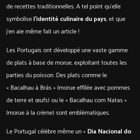
de recettes traditionnelles. A tel point qu’elle
symbolise
l’identité culinaire du pays
, et que
j’en aie même fait un article !
Les Portugais ont développé une vaste gamme
de plats à base de morue, exploitant toutes les
parties du poisson. Des plats comme le
« Bacalhau à Brás » (morue effilée avec pommes
de terre et œufs) ou le « Bacalhau com Natas »
(morue à la crème) sont emblématiques.
Le Portugal célèbre même un «
Dia Nacional do