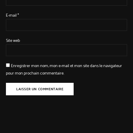
E-mail
*
Site web
Enregistrer mon nom, mon e-mail et mon site dans le navigateur
pour mon prochain commentaire.