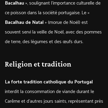
Bacalhau
», soulignant l’importance culturelle de
ce poisson dans la société portugaise​​. Le «
Bacalhau de Natal
» (morue de Noël) est
souvent servi la veille de Noël, avec des pommes
de terre, des légumes et des œufs durs.
Religion et tradition
La forte tradition catholique du Portugal
interdit la consommation de viande durant le
Carême et d’autres jours saints, représentant près