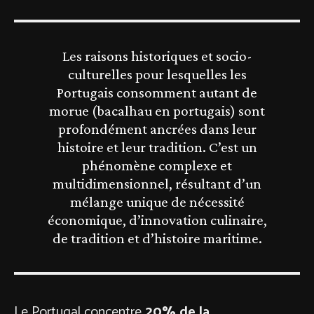
Les raisons historiques et socio-
culturelles pour lesquelles les
Portugais consomment autant de
morue (bacalhau en portugais) sont
profondément ancrées dans leur
histoire et leur tradition. C’est un
phénomène complexe et
multidimensionnel, résultant d’un
mélange unique de nécessité
économique, d’innovation culinaire,
de tradition et d’histoire maritime.
Le Portugal concentre
20% de la