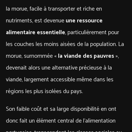
la morue, facile à transporter et riche en
nutriments, est devenue
une ressource
alimentaire essentielle
, particulièrement pour
les couches les moins aisées de la population. La
morue, surnommée «
la viande des pauvres
»,
devenait alors une alternative précieuse à la
viande, largement accessible même dans les
régions les plus isolées du pays.
Son faible coût et sa large disponibilité en ont
donc fait un élément central de l’alimentation