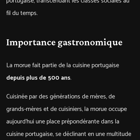
portugaise, transcendant les classes sociales au
fil du temps.
Importance gastronomique
La morue fait partie de la cuisine portugaise
depuis plus de 500 ans
.
Cuisinée par des générations de mères, de
grands-mères et de cuisiniers, la morue occupe
aujourd’hui une place prépondérante dans la
cuisine portugaise, se déclinant en une multitude