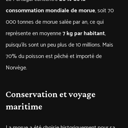
consommation mondiale de morue
, soit 70
000 tonnes de morue salée par an, ce qui
représente en moyenne
7 kg par habitant
,
puisqu’ils sont un peu plus de 10 millions. Mais
70% du poisson est pêché et importé de
Norvège.
Conservation et voyage
maritime
La morue a été choisie historiquement pour sa