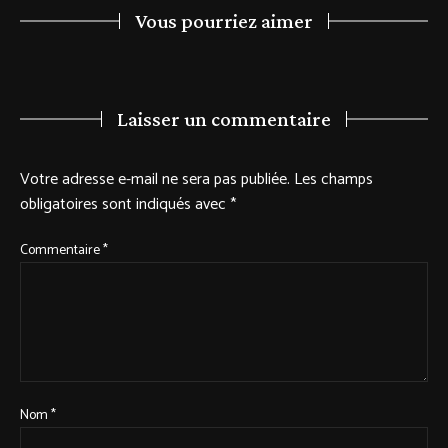
Vous pourriez aimer
Laisser un commentaire
Votre adresse e-mail ne sera pas publiée.
Les champs
obligatoires sont indiqués avec
*
Commentaire
*
Nom
*