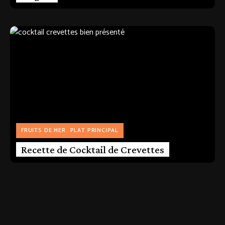
FRUITS DE MER
PLAT PRINCIPAL
Recette de Cocktail de Crevettes