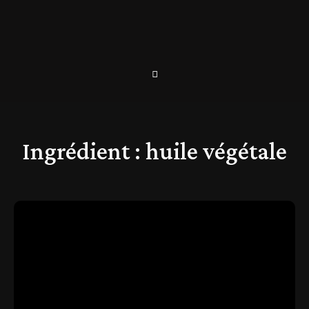
Ingrédient :
huile végétale