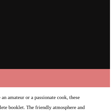
 an amateur or a passionate cook, these
lete booklet. The friendly atmosphere and