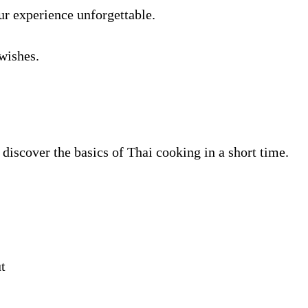
ur experience unforgettable.
wishes.
 discover the basics of Thai cooking in a short time.
t