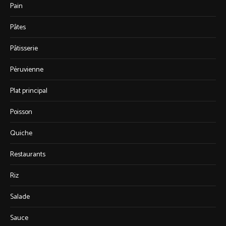
Pain
Pâtes
Pâtisserie
Péruvienne
Plat principal
Poisson
Quiche
Restaurants
Riz
Salade
Sauce