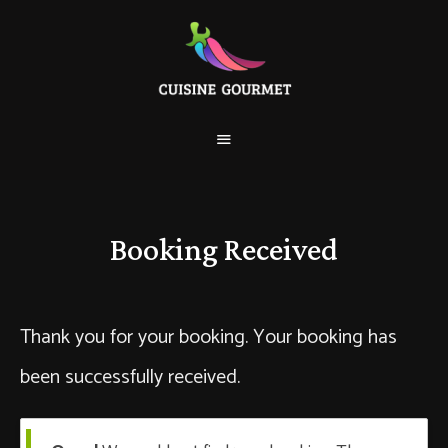
Booking Received
Thank you for your booking. Your booking has
been successfully received.