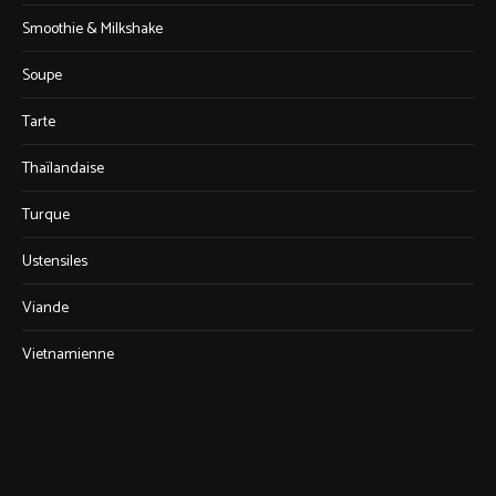
Smoothie & Milkshake
Soupe
Tarte
Thaïlandaise
Turque
Ustensiles
Viande
Vietnamienne