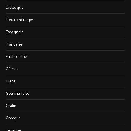
Diététique
Electroménager
Espagnole
Française
Fruits de mer
Gâteau
Glace
Gourmandise
Gratin
Grecque
Indienne