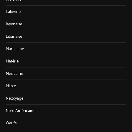
Italienne
Japonaise
Libanaise
Marocaine
Matériel
Mexicaine
Mijoté
Nettoyage
Nord Américaine
Oeufs