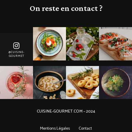
On reste en contact ?
@CUISINE-
GOURMET
CUISINE-GOURMET.COM – 2024
Mentions Légales
Contact