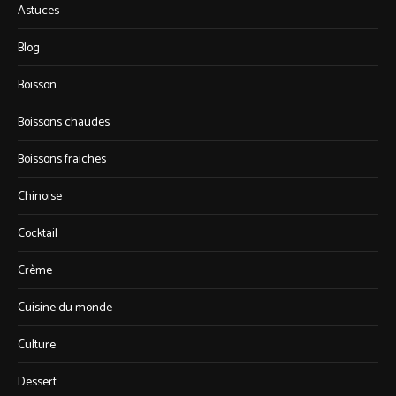
Astuces
Blog
Boisson
Boissons chaudes
Boissons fraiches
Chinoise
Cocktail
Crème
Cuisine du monde
Culture
Dessert