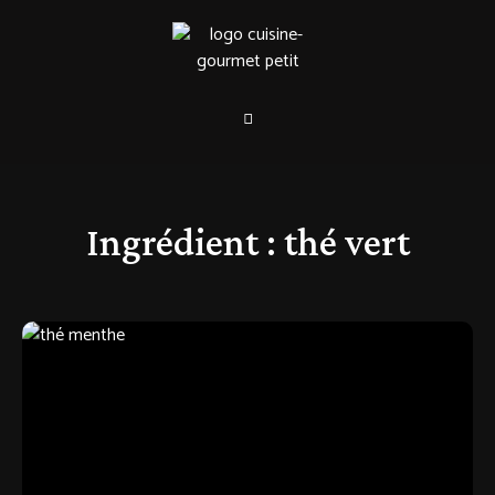
Ingrédient :
thé vert