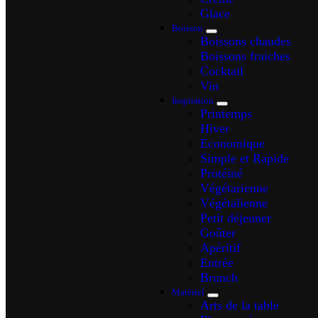
Glace
Boisson
Boissons chaudes
Boissons fraiches
Cocktail
Vin
Inspiration
Printemps
Hiver
Economique
Simple et Rapide
Protéiné
Végétarienne
Végétalienne
Petit déjeuner
Goûter
Apéritif
Entrée
Brunch
Matériel
Arts de la table