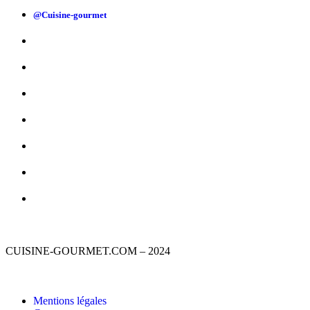
@Cuisine-gourmet
CUISINE-GOURMET.COM – 2024
Mentions légales