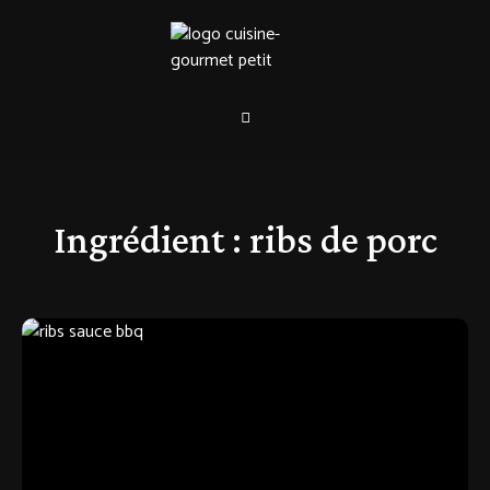
Ingrédient :
ribs de porc