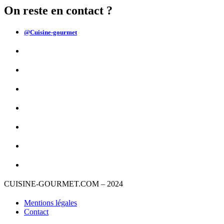
On reste en contact ?
@Cuisine-gourmet
CUISINE-GOURMET.COM – 2024
Mentions légales
Contact