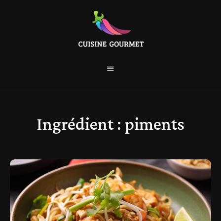
Ingrédient :
piments