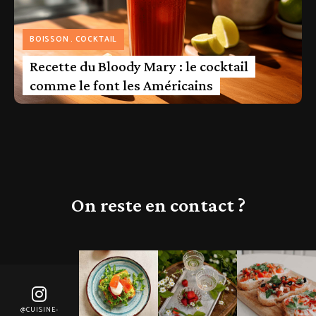
BOISSON
COCKTAIL
Recette du Bloody Mary : le cocktail
comme le font les Américains
On reste en contact ?
@CUISINE-