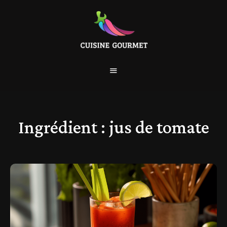
Ingrédient :
jus de tomate