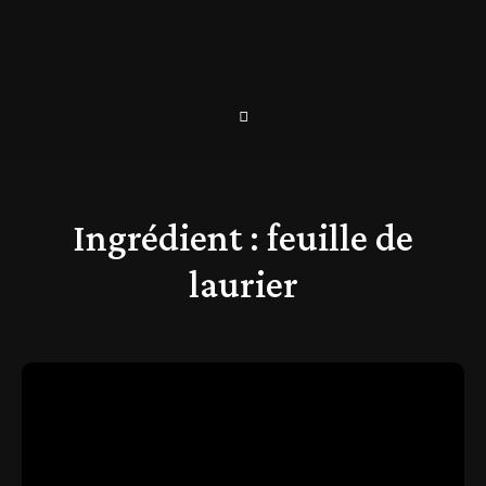
Ingrédient :
feuille de
laurier