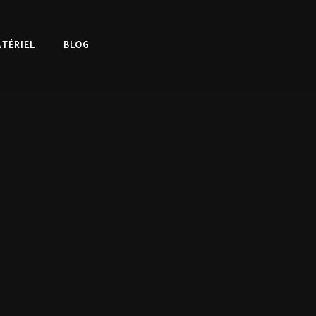
TÉRIEL
BLOG