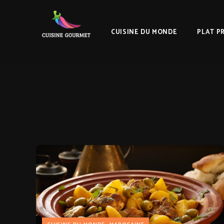
CUISINE DU MONDE
PLAT P