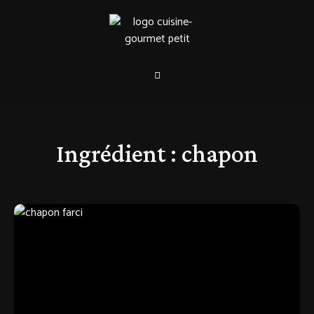
Ingrédient :
chapon