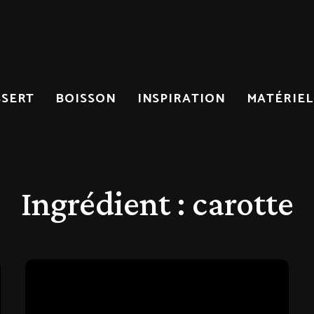
SSERT
BOISSON
INSPIRATION
MATÉRIEL
Ingrédient :
carotte