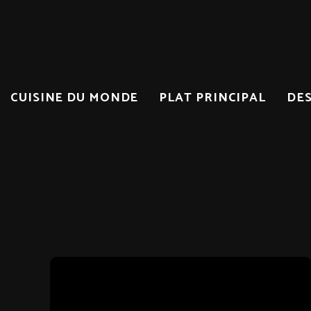
CUISINE DU MONDE
PLAT PRINCIPAL
DE