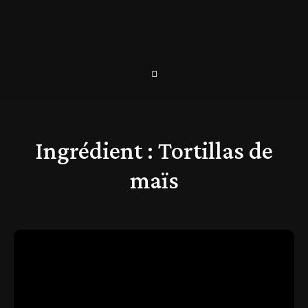
Ingrédient :
Tortillas de
maïs