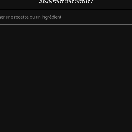
Rechercher une recette ?