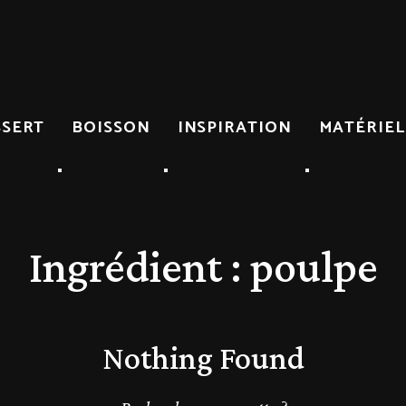
SSERT
BOISSON
INSPIRATION
MATÉRIEL
Ingrédient :
poulpe
Nothing Found