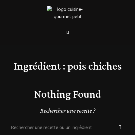
Ingrédient :
pois chiches
Nothing Found
Rechercher une recette ?