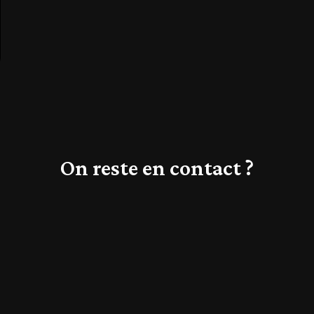
On reste en contact ?