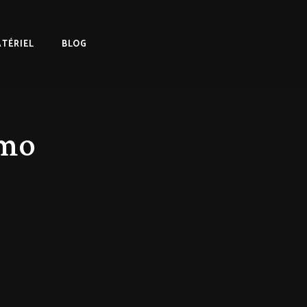
TÉRIEL
BLOG
imo