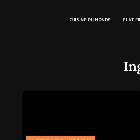
CUISINE DU MONDE
PLAT P
In