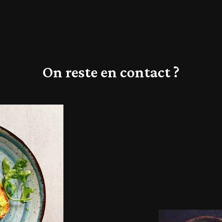
On reste en contact ?