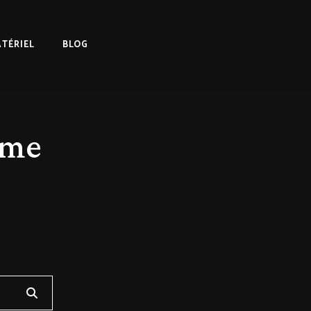
TÉRIEL
BLOG
ame