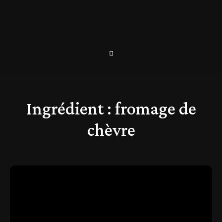
Ingrédient :
fromage de
chèvre