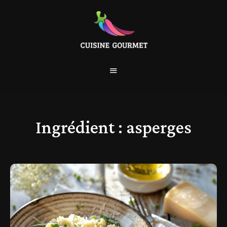
Ingrédient :
asperges